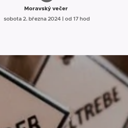
Moravský večer
sobota 2. března 2024 | od 17 hod