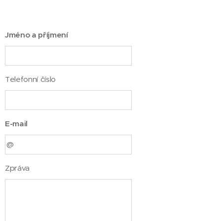
Jméno a příjmení
Telefonní číslo
E-mail
Zpráva