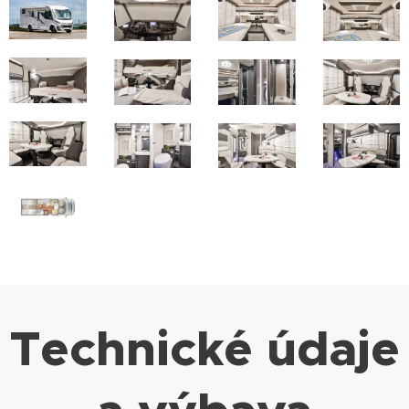
Technické údaje